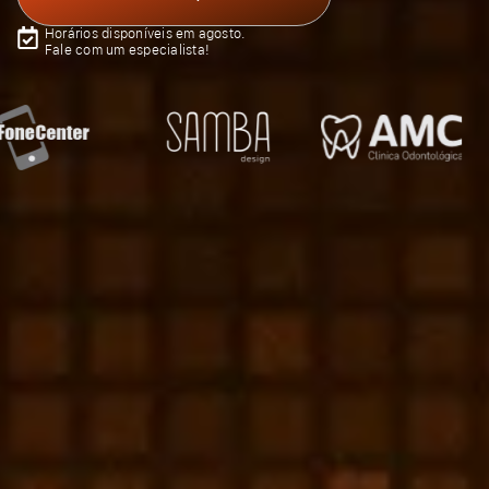
Horários disponíveis em agosto.
Fale com um especialista!