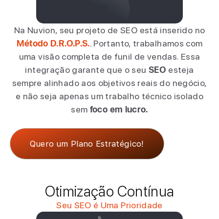
Na Nuvion, seu projeto de SEO está inserido no
Método D.R.O.P.S.
. Portanto, trabalhamos com
uma visão completa de funil de vendas. Essa
integração garante que o seu
SEO
esteja
sempre alinhado aos objetivos reais do negócio,
e não seja apenas um trabalho técnico isolado
sem
foco em lucro.
Quero um Plano Estratégico!
Otimização Contínua
Seu SEO é Uma Prioridade