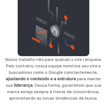
Nosso trabalho não para quando o site ranqueia.
Pelo contrário, nossa equipe monitora seu site e
buscadores como o Google constantemente,
ajustando o conteúdo e a estrutura
para manter
sua
liderança
. Dessa forma, garantimos que sua
marca esteja sempre à frente da concorrência,
aproveitando as novas tendências de busca.