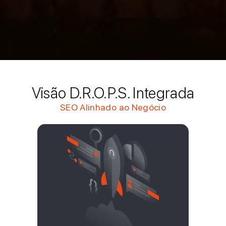
Visão D.R.O.P.S. Integrada
SEO Alinhado ao Negócio