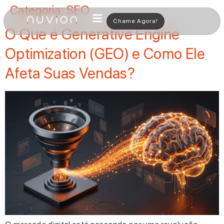
Categoria:
SEO
Chame Agora!
O Que é Generative Engine
Optimization (GEO) e Como Ele
Afeta Suas Vendas?