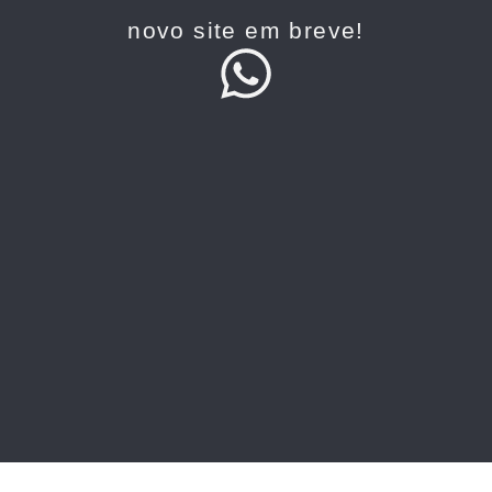
novo site em breve!